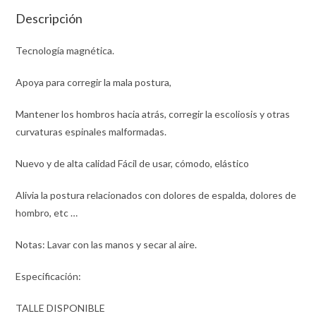
Descripción
Tecnología magnética.
Apoya para corregir la mala postura,
Mantener los hombros hacia atrás, corregir la escoliosis y otras
curvaturas espinales malformadas.
Nuevo y de alta calidad Fácil de usar, cómodo, elástico
Alivia la postura relacionados con dolores de espalda, dolores de
hombro, etc …
Notas: Lavar con las manos y secar al aire.
Especificación:
TALLE DISPONIBLE