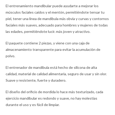
El entrenamiento mandibular puede ayudarte a mejorar los
músculos faciales caídos y el mentón, permitiéndote tensar tu
piel, tener una línea de mandíbula más obvia y curvas y contornos
faciales más suaves, adecuado para hombres y mujeres de todas
las edades, permitiéndote lucir. más joven y atractivo.
El paquete contiene 2 piezas, y viene con una caja de
almacenamiento transparente para evitar la acumulación de
polvo.
El entrenador de mandíbula está hecho de silicona de alta
calidad, material de calidad alimentaria, seguro de usar y sin olor.
Suave y resistente, fuerte y duradero.
El diseño del orificio de mordida lo hace más texturizado, cada
ejercicio mandibular es redondo y suave, no hay molestias
durante el uso y es fácil de limpiar.