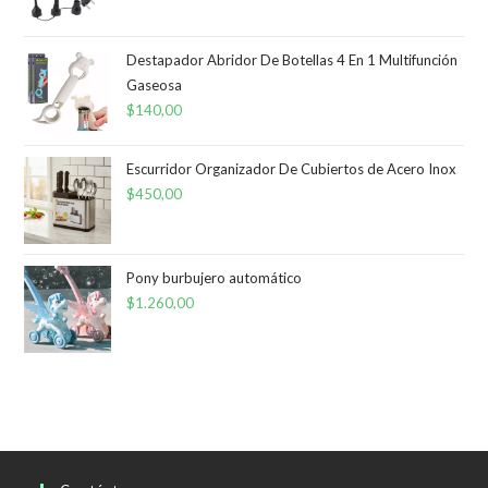
Destapador Abridor De Botellas 4 En 1 Multifunción
Gaseosa
$
140,00
Escurridor Organizador De Cubiertos de Acero Inox
$
450,00
Pony burbujero automático
$
1.260,00