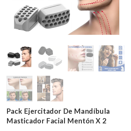
Pack Ejercitador De Mandíbula
Masticador Facial Mentón X 2