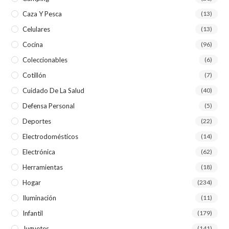
Caza Y Pesca
(13)
Celulares
(13)
Cocina
(96)
Coleccionables
(6)
Cotillón
(7)
Cuidado De La Salud
(40)
Defensa Personal
(5)
Deportes
(22)
Electrodomésticos
(14)
Electrónica
(62)
Herramientas
(18)
Hogar
(234)
Iluminación
(11)
Infantil
(179)
Juguetes
(141)