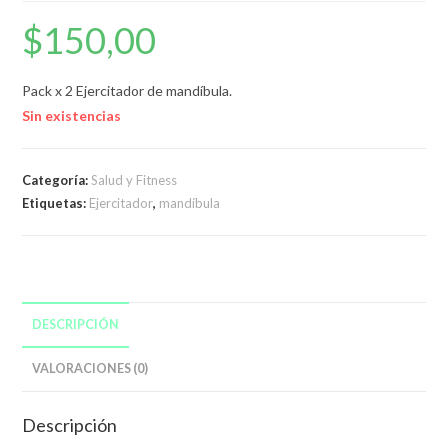
$
150,00
Pack x 2 Ejercitador de mandíbula.
Sin existencias
Categoría:
Salud y Fitness
Etiquetas:
Ejercitador
,
mandíbula
DESCRIPCIÓN
VALORACIONES (0)
Descripción