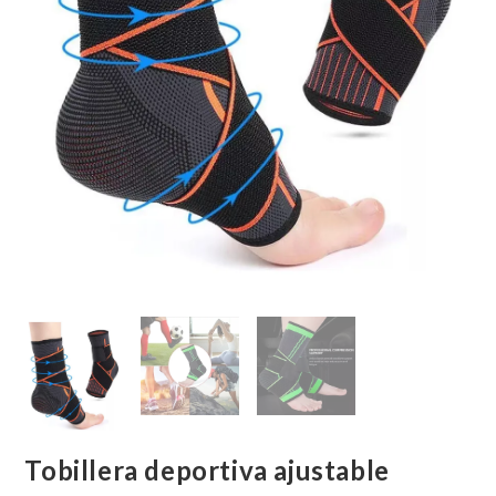
Tobillera deportiva ajustable