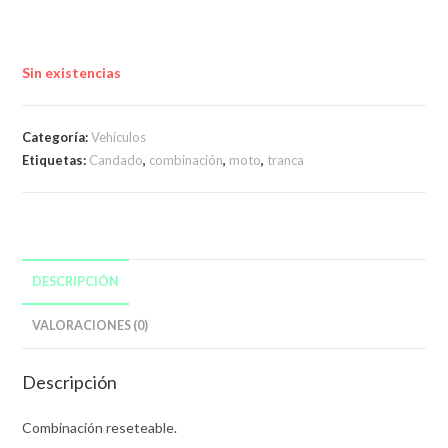
Sin existencias
Categoría:
Vehículos
Etiquetas:
Candado
,
combinación
,
moto
,
tranca
DESCRIPCIÓN
VALORACIONES (0)
Descripción
Combinación reseteable.