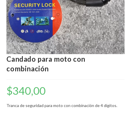
Candado para moto con
combinación
$
340,00
Tranca de seguridad para moto con combinación de 4 dígitos.