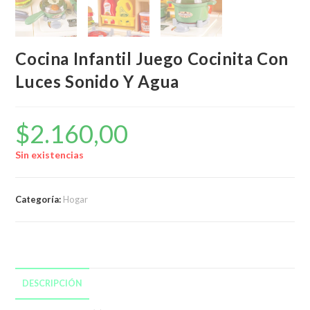
Cocina Infantil Juego Cocinita Con
Luces Sonido Y Agua
$
2.160,00
Sin existencias
Categoría:
Hogar
DESCRIPCIÓN