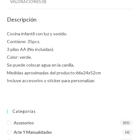
VALORACIONES (0)
Descripción
Cocina infantil con luz y sonido.
Contiene: 35pcs.
3 pilas AA (No incluidas).
Color: verde.
Se puede colocar agua en la canilla.
Medidas aproximadas del producto:66x24x52cm
Incluye accesorios y sticker para personalizar.
Categorías
Accesorios
(85)
Arte Y Manualidades
(6)