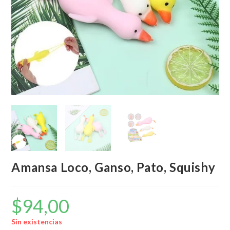
Amansa Loco, Ganso, Pato, Squishy
$
94,00
Sin existencias