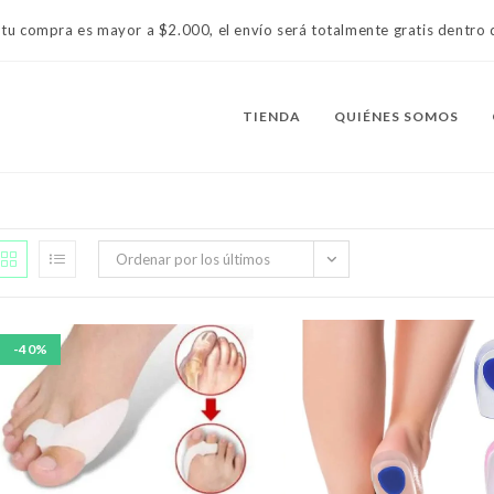
 tu compra es mayor a $2.000, el envío será totalmente gratis dentr
TIENDA
QUIÉNES SOMOS
Ordenar por los últimos
-40%